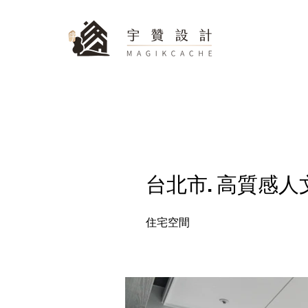
台北市. 高質感人
住宅空間